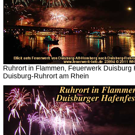
Ruhrort in Flammen, Feuerwerk Duisburg 
Duisburg-Ruhrort am Rhein