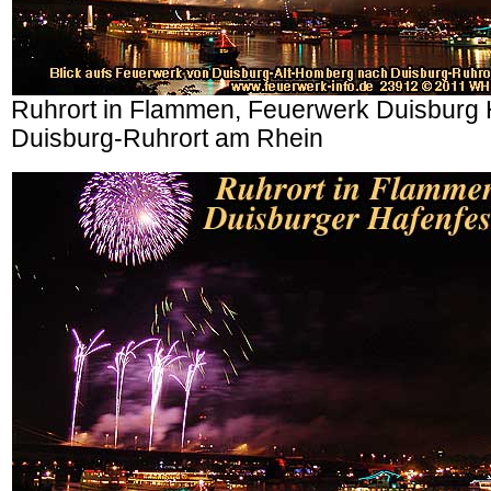
Ruhrort in Flammen, Feuerwerk Duisburg 
Duisburg-Ruhrort am Rhein