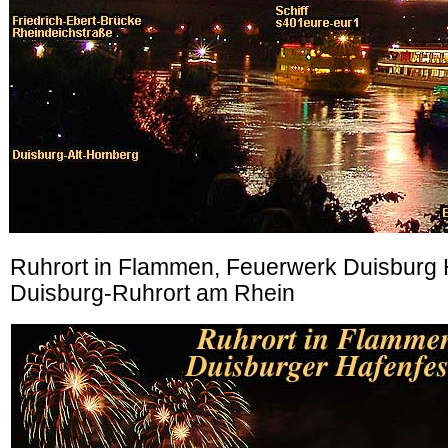
Ruhrort in Flammen, Feuerwerk Duisburg 
Duisburg-Ruhrort am Rhein