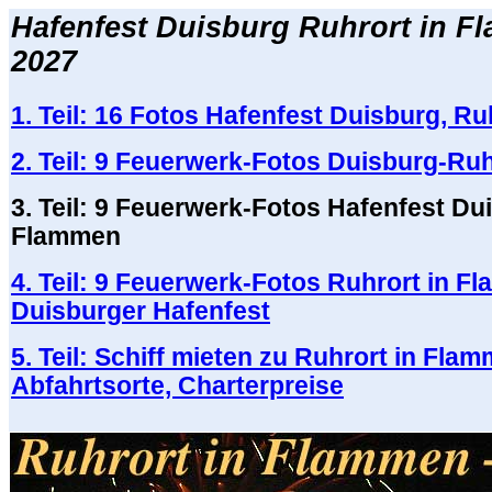
Hafenfest Duisburg Ruhrort in F
2027
1. Teil: 16 Fotos Hafenfest Duisburg, R
2. Teil: 9 Feuerwerk-Fotos Duisburg-Ru
3. Teil: 9 Feuerwerk-Fotos Hafenfest Du
Flammen
4. Teil: 9 Feuerwerk-Fotos Ruhrort in F
Duisburger Hafenfest
5. Teil: Schiff mieten zu Ruhrort in Fla
Abfahrtsorte, Charterpreise
.