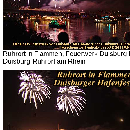
Ruhrort in Flammen, Feuerwerk Duisburg 
Duisburg-Ruhrort am Rhein