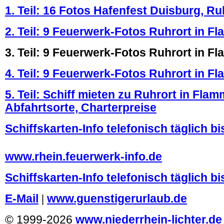
1. Teil: 16 Fotos Hafenfest Duisburg, R
2. Teil: 9 Feuerwerk-Fotos Ruhrort in F
3. Teil: 9 Feuerwerk-Fotos Ruhrort in F
4. Teil: 9 Feuerwerk-Fotos Ruhrort in F
5. Teil: Schiff mieten zu Ruhrort in Fla
Abfahrtsorte, Charterpreise
Schiffskarten-Info telefonisch täglich bi
.
www.rhein.feuerwerk-info.de
Schiffskarten-Info telefonisch täglich bi
E-Mail
|
www.guenstigerurlaub.de
© 1999-2026
www.niederrhein-lichter.de