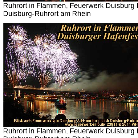
Ruhrort in Flammen, Feuerwerk Duisburg 
Duisburg-Ruhrort am Rhein
Ruhrort in Flammen, Feuerwerk Duisburg 