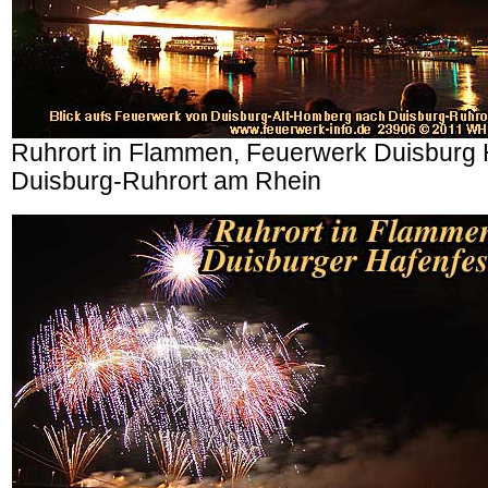
Ruhrort in Flammen, Feuerwerk Duisburg 
Duisburg-Ruhrort am Rhein