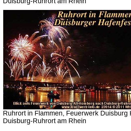
Duisburg-Ruhrort am Rhein
Ruhrort in Flammen, Feuerwerk Duisburg 
Duisburg-Ruhrort am Rhein
.