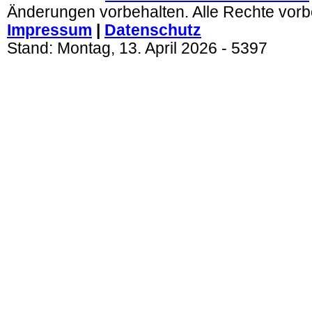
Änderungen vorbehalten. Alle Rechte vorb
Impressum
|
Datenschutz
Stand:
Montag, 13. April 2026
-
5397